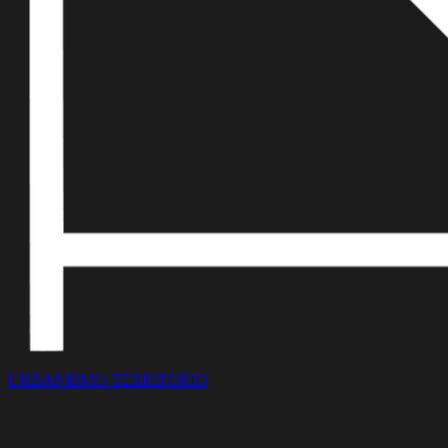
URBANISMO-TERRITORIO