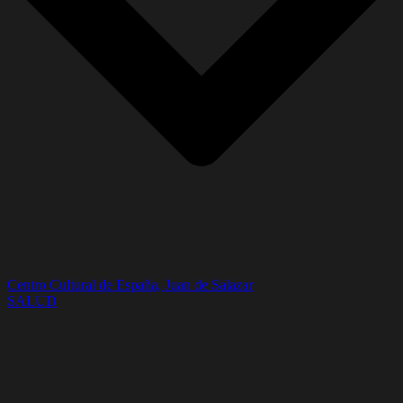
Centro Cultural de España, Juan de Salazar
SALUD