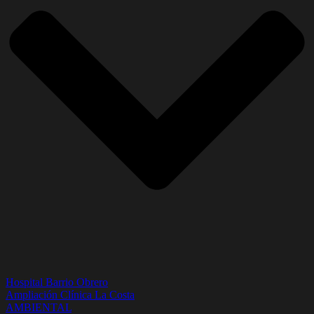
Hospital Barrio Obrero
Ampliación Clínica La Costa
AMBIENTAL