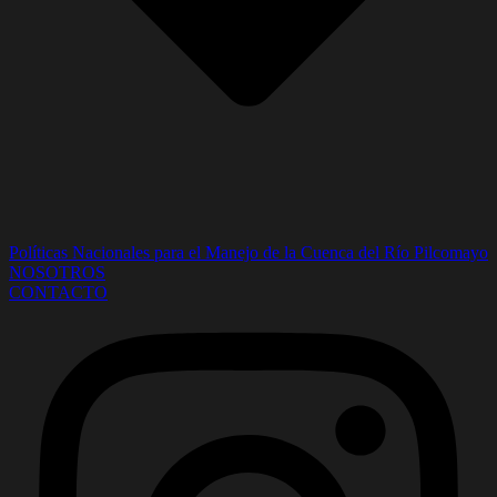
Políticas Nacionales para el Manejo de la Cuenca del Río Pilcomayo
NOSOTROS
CONTACTO