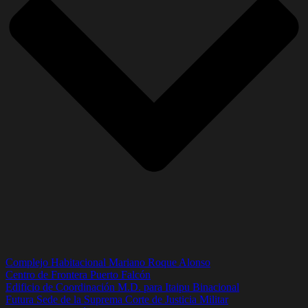
Complejo Habitacional Mariano Roque Alonso
Centro de Frontera Puerto Falcón
Edificio de Coordinación M.D. para Itaipu Binacional
Futura Sede de la Suprema Corte de Justicia Militar