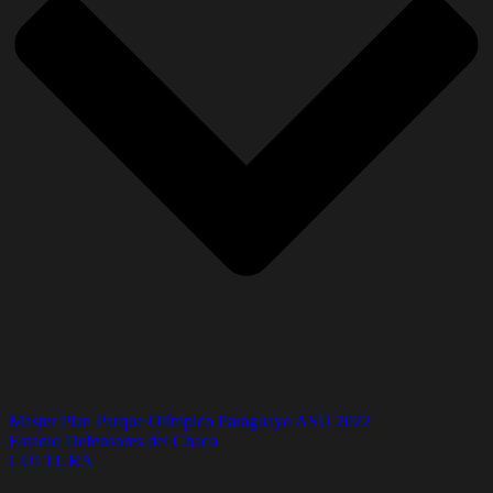
Master Plan Parque Olímpico Paraguayo ASU 2022
Estadio Defensores del Chaco
CULTURA