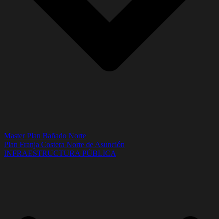
Master Plan Bañado Norte
Plan Franja Costera Norte de Asunción
INFRAESTRUCTURA PÚBLICA