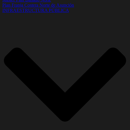
Plan Franja Costera Norte de Asunción
INFRAESTRUCTURA PÚBLICA