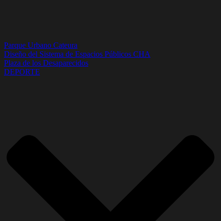
Parque Urbano Cateura
Diseño del Sistema de Espacios Públicos CHA
Plaza de los Desaparecidos
DEPORTE