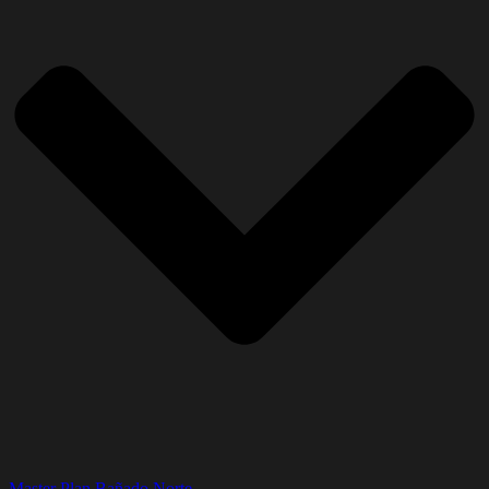
Master Plan Bañado Norte