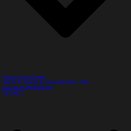
Parque Urbano Cateura
Diseño del Sistema de Espacios Públicos CHA
Plaza de los Desaparecidos
DEPORTE