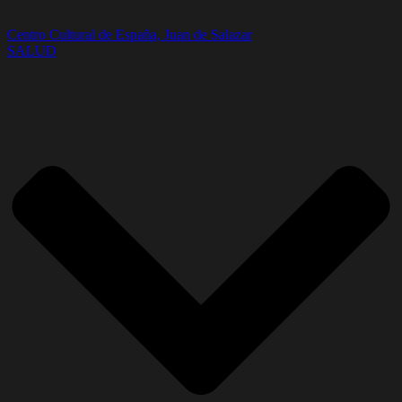
Centro Cultural de España, Juan de Salazar
SALUD