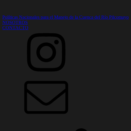
Políticas Nacionales para el Manejo de la Cuenca del Río Pilcomayo
NOSOTROS
CONTACTO