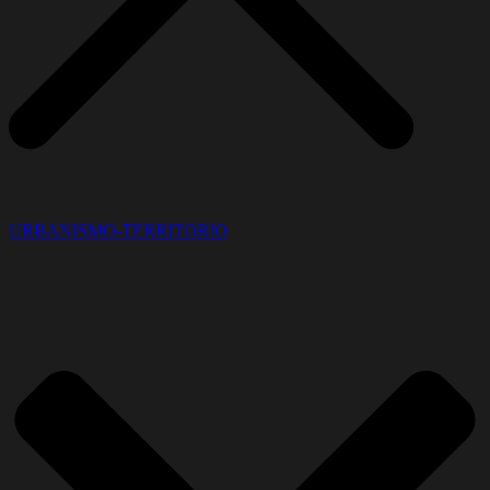
URBANISMO-TERRITORIO