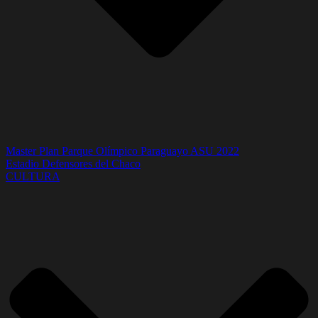
Master Plan Parque Olímpico Paraguayo ASU 2022
Estadio Defensores del Chaco
CULTURA