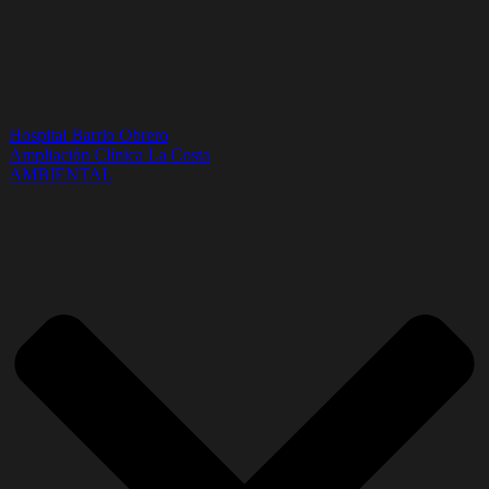
Hospital Barrio Obrero
Ampliación Clínica La Costa
AMBIENTAL